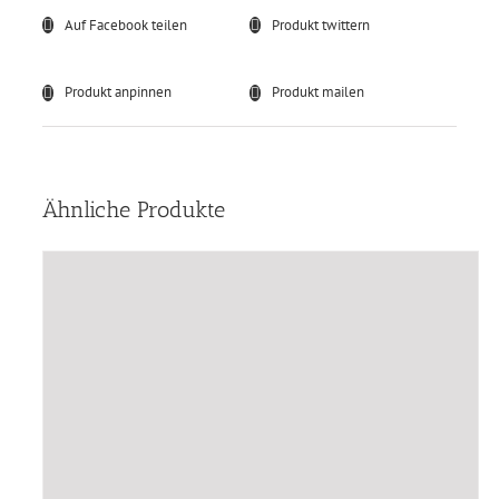
Auf Facebook teilen
Produkt twittern
Produkt anpinnen
Produkt mailen
Ähnliche Produkte