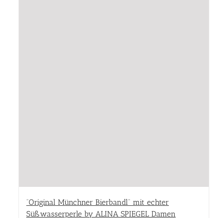
“Original Münchner Bierbandl” mit echter
Süßwasserperle by ALINA SPIEGEL Damen