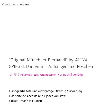
Zum Inhalt springen
“Original Münchner Bierbandl” by ALINA
SPIEGEL Damen mit Anhänger und Röschen
14,95
€
Nur noch 3 vorrätig
inkl. MwSt. - zzgl. Versandkosten
Handgearbeitete und einzigartige Maßkrug Markierung.
Das perfekte Accessoire für jedes Volksfest!
Unikat – made in Munich.