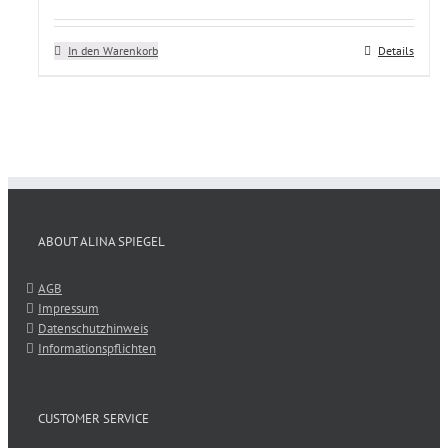
In den Warenkorb
Details
ABOUT ALINA SPIEGEL
AGB
Impressum
Datenschutzhinweis
Informationspflichten
CUSTOMER SERVICE