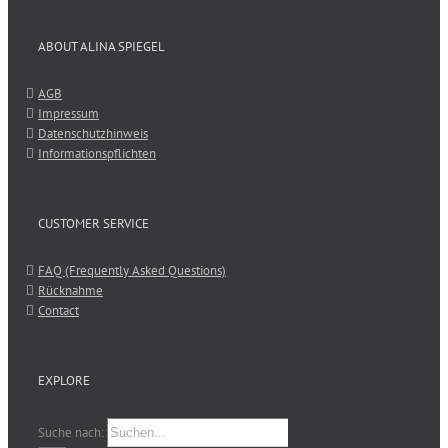
ABOUT ALINA SPIEGEL
AGB
Impressum
Datenschutzhinweis
Informationspflichten
CUSTOMER SERVICE
FAQ (Frequently Asked Questions)
Rücknahme
Contact
EXPLORE
Suche nach: