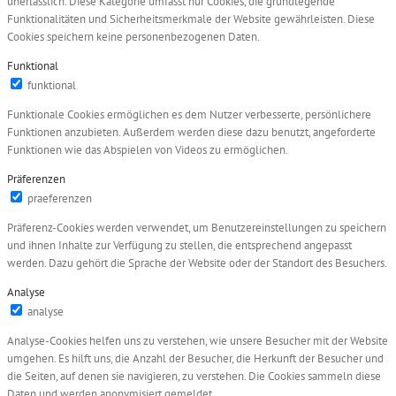
unerlässlich. Diese Kategorie umfasst nur Cookies, die grundlegende
Funktionalitäten und Sicherheitsmerkmale der Website gewährleisten. Diese
Cookies speichern keine personenbezogenen Daten.
Funktional
funktional
Funktionale Cookies ermöglichen es dem Nutzer verbesserte, persönlichere
Funktionen anzubieten. Außerdem werden diese dazu benutzt, angeforderte
Funktionen wie das Abspielen von Videos zu ermöglichen.
Präferenzen
praeferenzen
Präferenz-Cookies werden verwendet, um Benutzereinstellungen zu speichern
und ihnen Inhalte zur Verfügung zu stellen, die entsprechend angepasst
werden. Dazu gehört die Sprache der Website oder der Standort des Besuchers.
Analyse
analyse
Analyse-Cookies helfen uns zu verstehen, wie unsere Besucher mit der Website
umgehen. Es hilft uns, die Anzahl der Besucher, die Herkunft der Besucher und
die Seiten, auf denen sie navigieren, zu verstehen. Die Cookies sammeln diese
Daten und werden anonymisiert gemeldet.