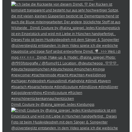
Dirndl Couture by @alina_spiegel. Jedes Kleidungss