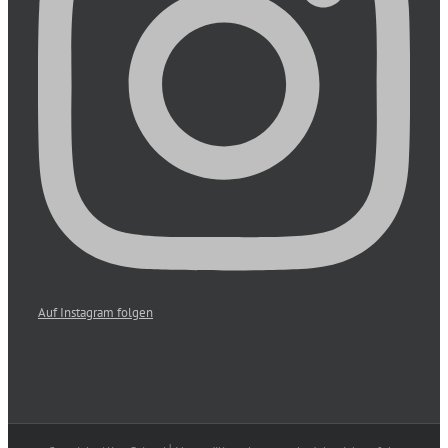
Auf Instagram folgen