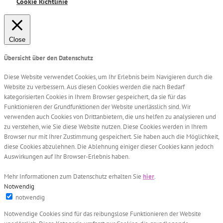
Cookie Richtlinie
Close
Übersicht über den Datenschutz
Diese Website verwendet Cookies, um Ihr Erlebnis beim Navigieren durch die
Website zu verbessern. Aus diesen Cookies werden die nach Bedarf
kategorisierten Cookies in Ihrem Browser gespeichert, da sie für das
Funktionieren der Grundfunktionen der Website unerlässlich sind. Wir
verwenden auch Cookies von Drittanbietern, die uns helfen zu analysieren und
zu verstehen, wie Sie diese Website nutzen. Diese Cookies werden in Ihrem
Browser nur mit Ihrer Zustimmung gespeichert. Sie haben auch die Möglichkeit,
diese Cookies abzulehnen. Die Ablehnung einiger dieser Cookies kann jedoch
Auswirkungen auf Ihr Browser-Erlebnis haben.
Mehr Informationen zum Datenschutz erhalten Sie
hier
.
Notwendig
notwendig
Notwendige Cookies sind für das reibungslose Funktionieren der Website