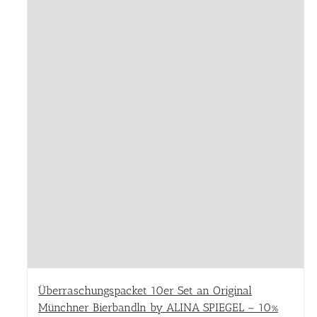
Überraschungspacket 10er Set an Original
Münchner Bierbandln by ALINA SPIEGEL – 10%