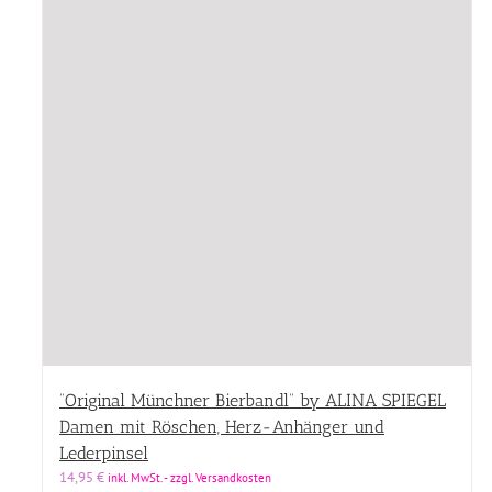
“Original Münchner Bierbandl” by ALINA SPIEGEL
Damen mit Röschen, Herz-Anhänger und
Lederpinsel
14,95
€
inkl. MwSt. - zzgl. Versandkosten