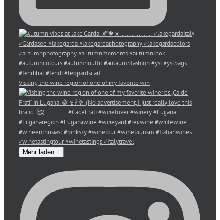
Visiting the wine region of one of my favorite win
Mehr laden...