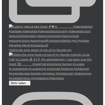
Visiting the wine region of one of my favorite win
Mehr laden...