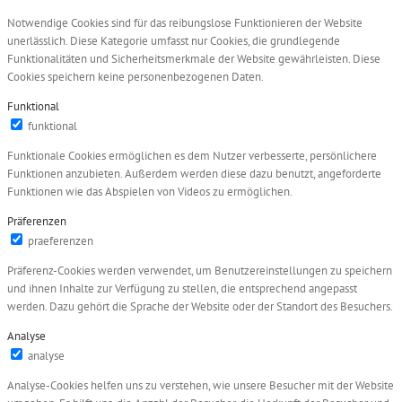
Notwendige Cookies sind für das reibungslose Funktionieren der Website
unerlässlich. Diese Kategorie umfasst nur Cookies, die grundlegende
Funktionalitäten und Sicherheitsmerkmale der Website gewährleisten. Diese
Cookies speichern keine personenbezogenen Daten.
Funktional
funktional
Funktionale Cookies ermöglichen es dem Nutzer verbesserte, persönlichere
Funktionen anzubieten. Außerdem werden diese dazu benutzt, angeforderte
Funktionen wie das Abspielen von Videos zu ermöglichen.
Präferenzen
praeferenzen
Präferenz-Cookies werden verwendet, um Benutzereinstellungen zu speichern
und ihnen Inhalte zur Verfügung zu stellen, die entsprechend angepasst
werden. Dazu gehört die Sprache der Website oder der Standort des Besuchers.
Analyse
analyse
Analyse-Cookies helfen uns zu verstehen, wie unsere Besucher mit der Website