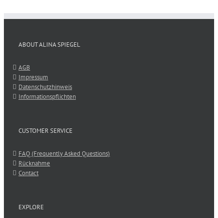
ABOUT ALINA SPIEGEL
AGB
Impressum
Datenschutzhinweis
Informationspflichten
CUSTOMER SERVICE
FAQ (Frequently Asked Questions)
Rücknahme
Contact
EXPLORE