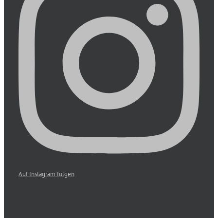
Auf Instagram folgen