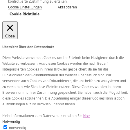
kontrollierte Zustimmung zu erteilen.
Cookie Einstellungen
Akzeptieren
Cookie Richtlinie
Close
Übersicht über den Datenschutz
Diese Website verwendet Cookies, um Ihr Erlebnis beim Navigieren durch die
Website zu verbessern. Aus diesen Cookies werden die nach Bedarf
kategorisierten Cookies in Ihrem Browser gespeichert, da sie für das
Funktionieren der Grundfunktionen der Website unerlässlich sind. Wir
verwenden auch Cookies von Drittanbietern, die uns helfen zu analysieren und
zu verstehen, wie Sie diese Website nutzen. Diese Cookies werden in Ihrem
Browser nur mit Ihrer Zustimmung gespeichert. Sie haben auch die Möglichkeit,
diese Cookies abzulehnen. Die Ablehnung einiger dieser Cookies kann jedoch
Auswirkungen auf Ihr Browser-Erlebnis haben.
Mehr Informationen zum Datenschutz erhalten Sie
hier
.
Notwendig
notwendig