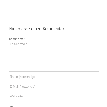
Hinterlasse einen Kommentar
Kommentar