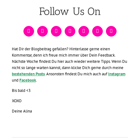
Follow Us On
Hat Dir der Blogbeitrag gefallen? Hinterlasse gerne einen
Kommentar, denn ich freue mich immer über Dein Feedback.
Nächste Woche findest Du hier auch wieder weitere Tipps. Wenn Du
nicht so lange warten kannst, dann klicke Dich gerne durch meine
bestehenden Posts
. Ansonsten findest Du mich auch auf
Instagram
und
Facebook
.
Bis bald <3
XOXO
Deine Alina