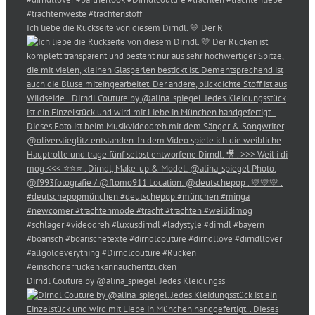
Ich liebe die Rückseite von diesem Dirndl. 💛 Der R
Dirndl Couture by @alina_spiegel. Jedes Kleidungss