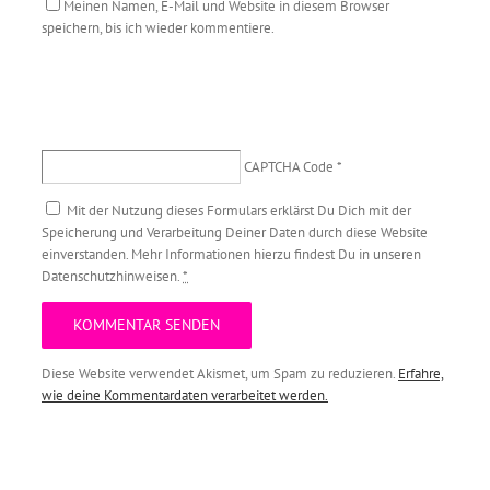
Meinen Namen, E-Mail und Website in diesem Browser
speichern, bis ich wieder kommentiere.
CAPTCHA Code
*
Mit der Nutzung dieses Formulars erklärst Du Dich mit der
Speicherung und Verarbeitung Deiner Daten durch diese Website
einverstanden. Mehr Informationen hierzu findest Du in unseren
Datenschutzhinweisen.
*
Diese Website verwendet Akismet, um Spam zu reduzieren.
Erfahre,
wie deine Kommentardaten verarbeitet werden.