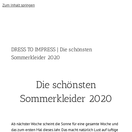
Zum Inhalt springen
DRESS TO IMPRESS | Die schönsten
Sommerkleider 2020
Die schönsten
Sommerkleider 2020
Ab nächster Woche scheint die Sonne für eine gesamte Woche und
das zum ersten Mal dieses Jahr. Das macht natürlich Lust auf luftige