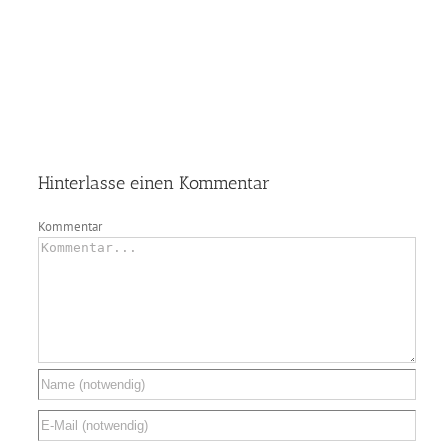
Hinterlasse einen Kommentar
Kommentar