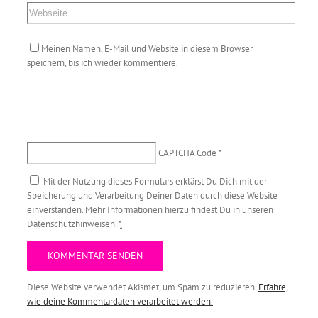
Meinen Namen, E-Mail und Website in diesem Browser
speichern, bis ich wieder kommentiere.
CAPTCHA Code
*
Mit der Nutzung dieses Formulars erklärst Du Dich mit der
Speicherung und Verarbeitung Deiner Daten durch diese Website
einverstanden. Mehr Informationen hierzu findest Du in unseren
Datenschutzhinweisen.
*
Diese Website verwendet Akismet, um Spam zu reduzieren.
Erfahre,
wie deine Kommentardaten verarbeitet werden.