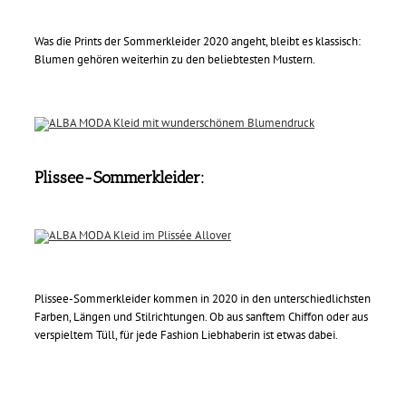
Was die Prints der Sommerkleider 2020 angeht, bleibt es klassisch:
Blumen gehören weiterhin zu den beliebtesten Mustern.
Plissee-Sommerkleider:
Plissee-Sommerkleider kommen in 2020 in den unterschiedlichsten
Farben, Längen und Stilrichtungen. Ob aus sanftem Chiffon oder aus
verspieltem Tüll, für jede Fashion Liebhaberin ist etwas dabei.