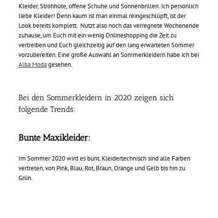
Kleider, Strohhüte, offene Schuhe und Sonnenbrillen. Ich persönlich
liebe Kleider! Denn kaum ist man einmal reingeschlüpft, ist der
Look bereits komplett.
Nutzt also noch das verregnete Wochenende
zuhause, um Euch mit ein wenig Onlineshopping die Zeit zu
vertreiben und Euch gleichzeitig auf den lang erwarteten Sommer
vorzubereiten. Eine große Auswahl an Sommerkleidern habe ich bei
Alba Moda
gesehen.
Bei den Sommerkleidern in 2020 zeigen sich
folgende Trends:
Bunte Maxikleider:
Im Sommer 2020 wird es bunt. Kleidertechnisch sind alle Farben
vertreten, von Pink, Blau, Rot, Braun, Orange und Gelb bis hin zu
Grün.