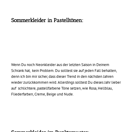
Sommerkleider in Pastelltönen
:
Wenn Du noch Neonkleider aus der letzten Saison in Deinem
Schrank hat,
kein Problem. Du solltest sie auf jeden Fall behalten,
denn ich bin mir sicher, dass dieser Trend in den nächsten Jahren
wieder zurückkommen wird. Allerdings solltest Du dieses Jahr lieber
auf
schlichtere, pastellfarbene Töne setzen, wie Rosa, Hellblau,
Fliederfarben, Creme, Beige und Nude.