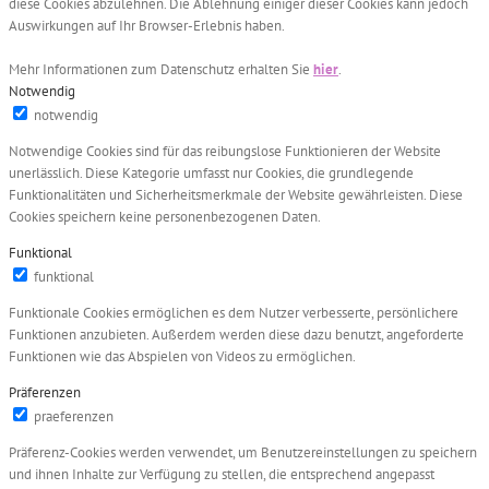
diese Cookies abzulehnen. Die Ablehnung einiger dieser Cookies kann jedoch
Auswirkungen auf Ihr Browser-Erlebnis haben.
Mehr Informationen zum Datenschutz erhalten Sie
hier
.
Notwendig
notwendig
Notwendige Cookies sind für das reibungslose Funktionieren der Website
unerlässlich. Diese Kategorie umfasst nur Cookies, die grundlegende
Funktionalitäten und Sicherheitsmerkmale der Website gewährleisten. Diese
Cookies speichern keine personenbezogenen Daten.
Funktional
funktional
Funktionale Cookies ermöglichen es dem Nutzer verbesserte, persönlichere
Funktionen anzubieten. Außerdem werden diese dazu benutzt, angeforderte
Funktionen wie das Abspielen von Videos zu ermöglichen.
Präferenzen
praeferenzen
Präferenz-Cookies werden verwendet, um Benutzereinstellungen zu speichern
und ihnen Inhalte zur Verfügung zu stellen, die entsprechend angepasst