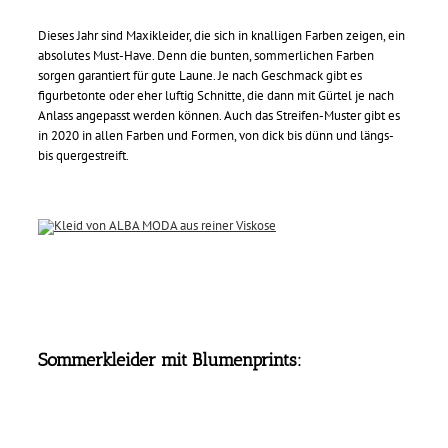
Dieses Jahr sind Maxikleider, die sich in knalligen Farben zeigen, ein
absolutes Must-Have. Denn die bunten, sommerlichen Farben
sorgen garantiert für gute Laune. Je nach Geschmack gibt es
figurbetonte oder eher luftig Schnitte, die dann mit Gürtel je nach
Anlass angepasst werden können. Auch das Streifen-Muster gibt es
in 2020 in allen Farben und Formen, von dick bis dünn und längs-
bis quergestreift.
Sommerkleider mit Blumenprints: