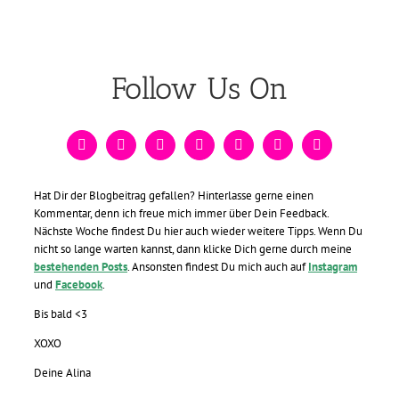
Follow Us On
Hat Dir der Blogbeitrag gefallen? Hinterlasse gerne einen
Kommentar, denn ich freue mich immer über Dein Feedback.
Nächste Woche findest Du hier auch wieder weitere Tipps. Wenn Du
nicht so lange warten kannst, dann klicke Dich gerne durch meine
bestehenden Posts
. Ansonsten findest Du mich auch auf
Instagram
und
Facebook
.
Bis bald <3
XOXO
Deine Alina