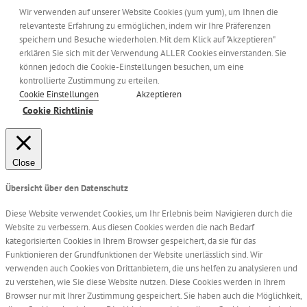
Wir verwenden auf unserer Website Cookies (yum yum), um Ihnen die
relevanteste Erfahrung zu ermöglichen, indem wir Ihre Präferenzen
speichern und Besuche wiederholen. Mit dem Klick auf "Akzeptieren"
erklären Sie sich mit der Verwendung ALLER Cookies einverstanden. Sie
können jedoch die Cookie-Einstellungen besuchen, um eine
kontrollierte Zustimmung zu erteilen.
Cookie Einstellungen
Akzeptieren
Cookie Richtlinie
Close
Übersicht über den Datenschutz
Diese Website verwendet Cookies, um Ihr Erlebnis beim Navigieren durch die
Website zu verbessern. Aus diesen Cookies werden die nach Bedarf
kategorisierten Cookies in Ihrem Browser gespeichert, da sie für das
Funktionieren der Grundfunktionen der Website unerlässlich sind. Wir
verwenden auch Cookies von Drittanbietern, die uns helfen zu analysieren und
zu verstehen, wie Sie diese Website nutzen. Diese Cookies werden in Ihrem
Browser nur mit Ihrer Zustimmung gespeichert. Sie haben auch die Möglichkeit,