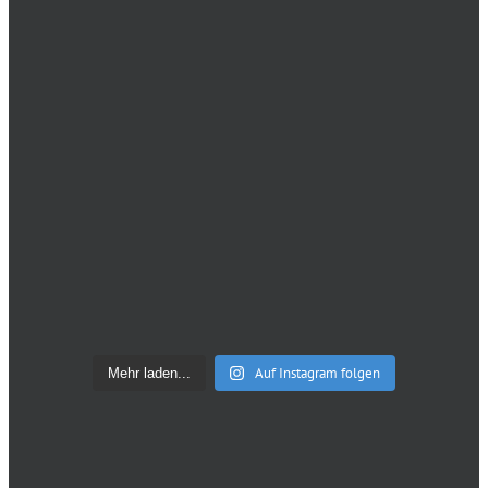
Auf Instagram folgen
Mehr laden...