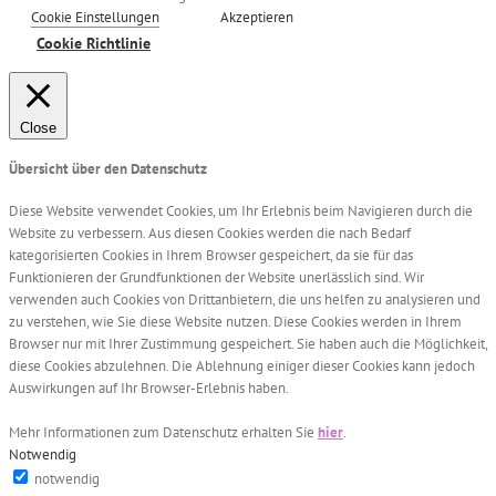
Cookie Einstellungen
Akzeptieren
Cookie Richtlinie
Close
Übersicht über den Datenschutz
Diese Website verwendet Cookies, um Ihr Erlebnis beim Navigieren durch die
Website zu verbessern. Aus diesen Cookies werden die nach Bedarf
kategorisierten Cookies in Ihrem Browser gespeichert, da sie für das
Funktionieren der Grundfunktionen der Website unerlässlich sind. Wir
verwenden auch Cookies von Drittanbietern, die uns helfen zu analysieren und
zu verstehen, wie Sie diese Website nutzen. Diese Cookies werden in Ihrem
Browser nur mit Ihrer Zustimmung gespeichert. Sie haben auch die Möglichkeit,
diese Cookies abzulehnen. Die Ablehnung einiger dieser Cookies kann jedoch
Auswirkungen auf Ihr Browser-Erlebnis haben.
Mehr Informationen zum Datenschutz erhalten Sie
hier
.
Notwendig
notwendig