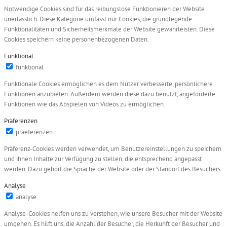
Notwendige Cookies sind für das reibungslose Funktionieren der Website
unerlässlich. Diese Kategorie umfasst nur Cookies, die grundlegende
Funktionalitäten und Sicherheitsmerkmale der Website gewährleisten. Diese
Cookies speichern keine personenbezogenen Daten.
Funktional
funktional
Funktionale Cookies ermöglichen es dem Nutzer verbesserte, persönlichere
Funktionen anzubieten. Außerdem werden diese dazu benutzt, angeforderte
Funktionen wie das Abspielen von Videos zu ermöglichen.
Präferenzen
praeferenzen
Präferenz-Cookies werden verwendet, um Benutzereinstellungen zu speichern
und ihnen Inhalte zur Verfügung zu stellen, die entsprechend angepasst
werden. Dazu gehört die Sprache der Website oder der Standort des Besuchers.
Analyse
analyse
Analyse-Cookies helfen uns zu verstehen, wie unsere Besucher mit der Website
umgehen. Es hilft uns, die Anzahl der Besucher, die Herkunft der Besucher und