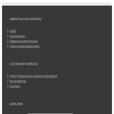
ABOUT ALINA SPIEGEL
AGB
Impressum
Datenschutzhinweis
Informationspflichten
CUSTOMER SERVICE
FAQ (Frequently Asked Questions)
Rücknahme
Contact
EXPLORE