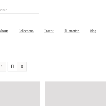
About
Collections
Tracht
Illustration
Blog