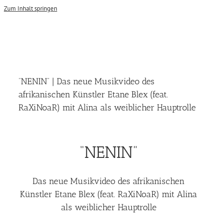
Zum Inhalt springen
“NENIN” | Das neue Musikvideo des
afrikanischen Künstler Etane Blex (feat.
RaXiNoaR) mit Alina als weiblicher Hauptrolle
“NENIN”
Das neue Musikvideo des afrikanischen
Künstler Etane Blex (feat. RaXiNoaR) mit Alina
als weiblicher Hauptrolle