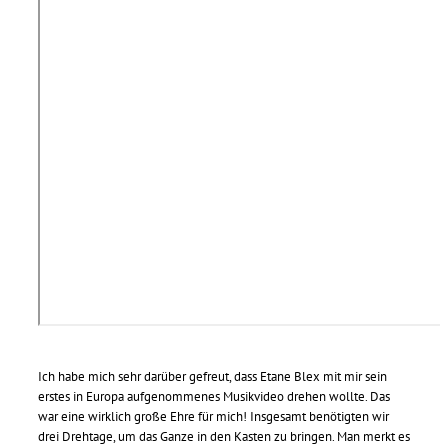
Ich habe mich sehr darüber gefreut, dass Etane Blex mit mir sein
erstes in Europa aufgenommenes Musikvideo drehen wollte. Das
war eine wirklich große Ehre für mich! Insgesamt benötigten wir
drei Drehtage, um das Ganze in den Kasten zu bringen. Man merkt es