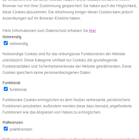
Browser nur mit Ihrer Zustimmung gespeichert. Sie haben auch die Möglichkeit,
diese Cookies abzulehnen. Die Ablehnung einiger dieser Cookies kann jedoch
Auswirkungen auf Ihr Browser-Erlebnis haben.
Mehr Informationen zum Datenschutz erhalten Sie
hier
.
Notwendig
notwendig
Notwendige Cookies sind für das reibungslose Funktionieren der Website
unerlässlich. Diese Kategorie umfasst nur Cookies, die grundlegende
Funktionalitäten und Sicherheitsmerkmale der Website gewährleisten. Diese
Cookies speichern keine personenbezogenen Daten.
Funktional
funktional
Funktionale Cookies ermöglichen es dem Nutzer verbesserte, persönlichere
Funktionen anzubieten. Außerdem werden diese dazu benutzt, angeforderte
Funktionen wie das Abspielen von Videos zu ermöglichen.
Präferenzen
praeferenzen