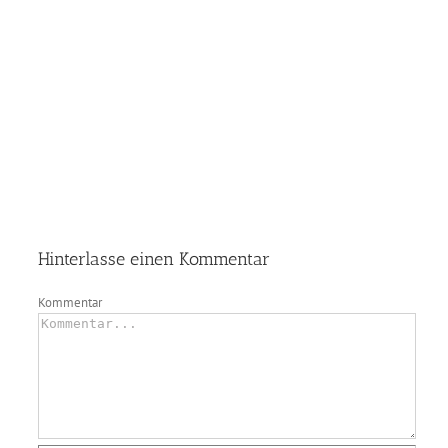
Hinterlasse einen Kommentar
Kommentar