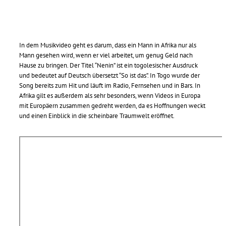
In dem Musikvideo geht es darum, dass ein Mann in Afrika nur als
Mann gesehen wird, wenn er viel arbeitet, um genug Geld nach
Hause zu bringen. Der Titel “Nenin” ist ein togolesischer Ausdruck
und bedeutet auf Deutsch übersetzt “So ist das”. In Togo wurde der
Song bereits zum Hit und läuft im Radio, Fernsehen und in Bars. In
Afrika gilt es außerdem als sehr besonders, wenn Videos in Europa
mit Europäern zusammen gedreht werden, da es Hoffnungen weckt
und einen Einblick in die scheinbare Traumwelt eröffnet.