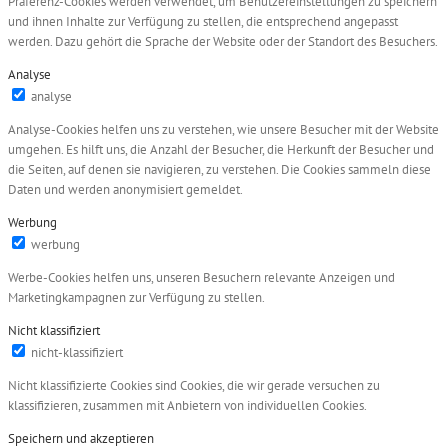
Präferenz-Cookies werden verwendet, um Benutzereinstellungen zu speichern
und ihnen Inhalte zur Verfügung zu stellen, die entsprechend angepasst
werden. Dazu gehört die Sprache der Website oder der Standort des Besuchers.
Analyse
analyse
Analyse-Cookies helfen uns zu verstehen, wie unsere Besucher mit der Website
umgehen. Es hilft uns, die Anzahl der Besucher, die Herkunft der Besucher und
die Seiten, auf denen sie navigieren, zu verstehen. Die Cookies sammeln diese
Daten und werden anonymisiert gemeldet.
Werbung
werbung
Werbe-Cookies helfen uns, unseren Besuchern relevante Anzeigen und
Marketingkampagnen zur Verfügung zu stellen.
Nicht klassifiziert
nicht-klassifiziert
Nicht klassifizierte Cookies sind Cookies, die wir gerade versuchen zu
klassifizieren, zusammen mit Anbietern von individuellen Cookies.
Speichern und akzeptieren