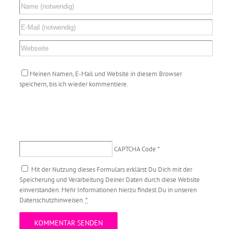
Meinen Namen, E-Mail und Website in diesem Browser
speichern, bis ich wieder kommentiere.
CAPTCHA Code
*
Mit der Nutzung dieses Formulars erklärst Du Dich mit der
Speicherung und Verarbeitung Deiner Daten durch diese Website
einverstanden. Mehr Informationen hierzu findest Du in unseren
Datenschutzhinweisen.
*