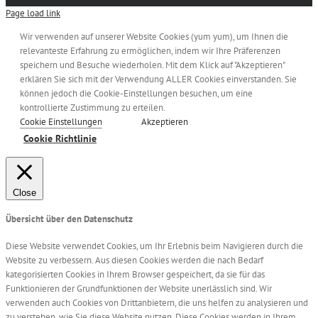
Page load link
Wir verwenden auf unserer Website Cookies (yum yum), um Ihnen die
relevanteste Erfahrung zu ermöglichen, indem wir Ihre Präferenzen
speichern und Besuche wiederholen. Mit dem Klick auf "Akzeptieren"
erklären Sie sich mit der Verwendung ALLER Cookies einverstanden. Sie
können jedoch die Cookie-Einstellungen besuchen, um eine
kontrollierte Zustimmung zu erteilen.
Cookie Einstellungen
Akzeptieren
Cookie Richtlinie
Close
Übersicht über den Datenschutz
Diese Website verwendet Cookies, um Ihr Erlebnis beim Navigieren durch die
Website zu verbessern. Aus diesen Cookies werden die nach Bedarf
kategorisierten Cookies in Ihrem Browser gespeichert, da sie für das
Funktionieren der Grundfunktionen der Website unerlässlich sind. Wir
verwenden auch Cookies von Drittanbietern, die uns helfen zu analysieren und
zu verstehen, wie Sie diese Website nutzen. Diese Cookies werden in Ihrem