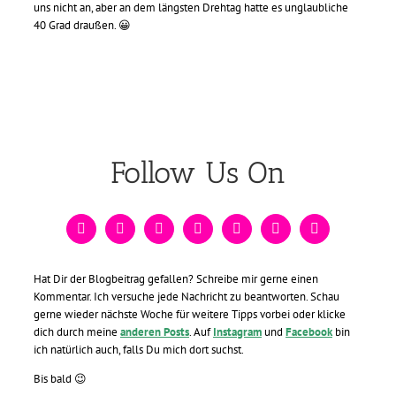
uns nicht an, aber an dem längsten Drehtag hatte es unglaubliche
40 Grad draußen. 😀
Follow Us On
Hat Dir der Blogbeitrag gefallen? Schreibe mir gerne einen
Kommentar. Ich versuche jede Nachricht zu beantworten. Schau
gerne wieder nächste Woche für weitere Tipps vorbei oder klicke
dich durch meine
anderen Posts
. Auf
Instagram
und
Facebook
bin
ich natürlich auch, falls Du mich dort suchst
.
Bis bald 😉