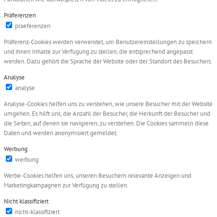
Präferenzen
praeferenzen
Präferenz-Cookies werden verwendet, um Benutzereinstellungen zu speichern
und ihnen Inhalte zur Verfügung zu stellen, die entsprechend angepasst
werden. Dazu gehört die Sprache der Website oder der Standort des Besuchers.
Analyse
analyse
Analyse-Cookies helfen uns zu verstehen, wie unsere Besucher mit der Website
umgehen. Es hilft uns, die Anzahl der Besucher, die Herkunft der Besucher und
die Seiten, auf denen sie navigieren, zu verstehen. Die Cookies sammeln diese
Daten und werden anonymisiert gemeldet.
Werbung
werbung
Werbe-Cookies helfen uns, unseren Besuchern relevante Anzeigen und
Marketingkampagnen zur Verfügung zu stellen.
Nicht klassifiziert
nicht-klassifiziert