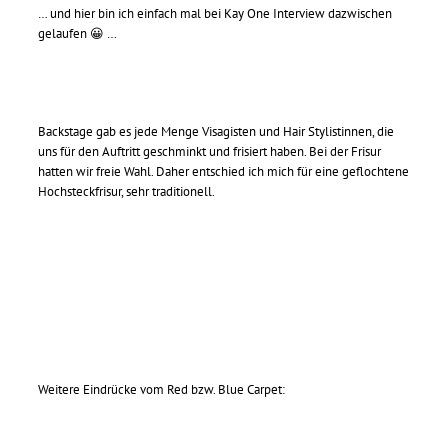
… und hier bin ich einfach mal bei Kay One Interview dazwischen
gelaufen 😀 …
Backstage gab es jede Menge Visagisten und Hair Stylistinnen, die
uns für den Auftritt geschminkt und frisiert haben. Bei der Frisur
hatten wir freie Wahl. Daher entschied ich mich für eine geflochtene
Hochsteckfrisur, sehr traditionell.
Weitere Eindrücke vom Red bzw. Blue Carpet: