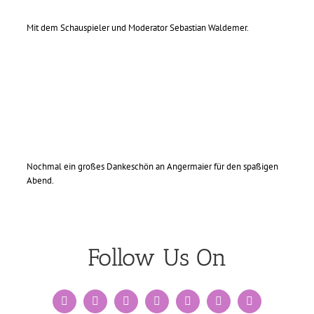
Mit dem Schauspieler und Moderator Sebastian Waldemer.
Nochmal ein großes Dankeschön an Angermaier für den spaßigen
Abend.
Follow Us On