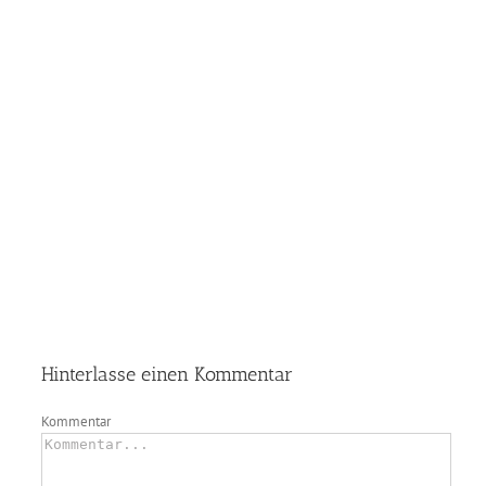
Hinterlasse einen Kommentar
Kommentar