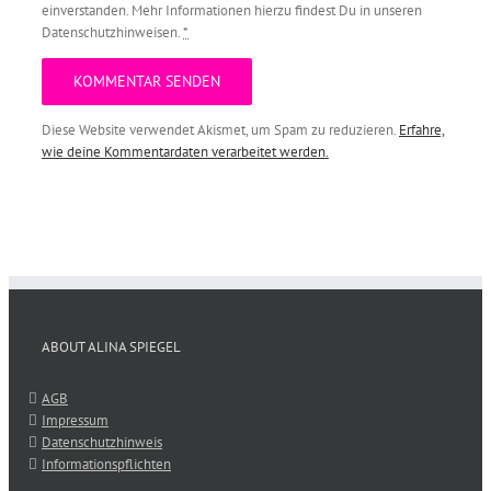
einverstanden. Mehr Informationen hierzu findest Du in unseren
Datenschutzhinweisen.
*
Diese Website verwendet Akismet, um Spam zu reduzieren.
Erfahre,
wie deine Kommentardaten verarbeitet werden.
ABOUT ALINA SPIEGEL
AGB
Impressum
Datenschutzhinweis
Informationspflichten