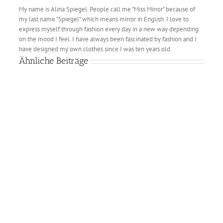
My name is Alina Spiegel. People call me "Miss Mirror" because of
my last name "Spiegel" which means mirror in English. I love to
express myself through fashion every day in a new way depending
on the mood I feel. I have always been fascinated by fashion and I
have designed my own clothes since I was ten years old.
Ähnliche Beiträge