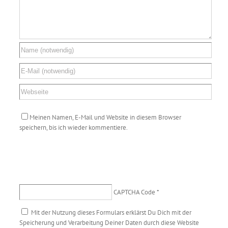
Meinen Namen, E-Mail und Website in diesem Browser
speichern, bis ich wieder kommentiere.
CAPTCHA Code
*
Mit der Nutzung dieses Formulars erklärst Du Dich mit der
Speicherung und Verarbeitung Deiner Daten durch diese Website