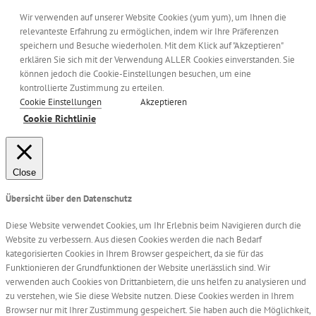
Wir verwenden auf unserer Website Cookies (yum yum), um Ihnen die
relevanteste Erfahrung zu ermöglichen, indem wir Ihre Präferenzen
speichern und Besuche wiederholen. Mit dem Klick auf "Akzeptieren"
erklären Sie sich mit der Verwendung ALLER Cookies einverstanden. Sie
können jedoch die Cookie-Einstellungen besuchen, um eine
kontrollierte Zustimmung zu erteilen.
Cookie Einstellungen
Akzeptieren
Cookie Richtlinie
Close
Übersicht über den Datenschutz
Diese Website verwendet Cookies, um Ihr Erlebnis beim Navigieren durch die
Website zu verbessern. Aus diesen Cookies werden die nach Bedarf
kategorisierten Cookies in Ihrem Browser gespeichert, da sie für das
Funktionieren der Grundfunktionen der Website unerlässlich sind. Wir
verwenden auch Cookies von Drittanbietern, die uns helfen zu analysieren und
zu verstehen, wie Sie diese Website nutzen. Diese Cookies werden in Ihrem
Browser nur mit Ihrer Zustimmung gespeichert. Sie haben auch die Möglichkeit,