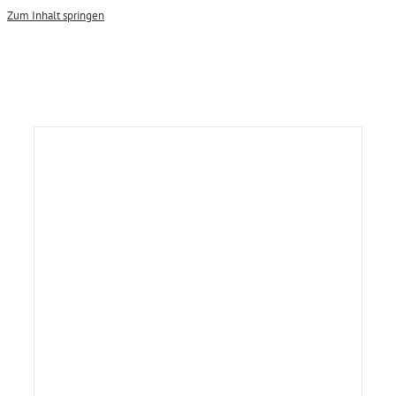
Zum Inhalt springen