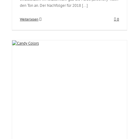
den Ton an. Der Nachfolger für 2018 [...]
Weiterlesen
0