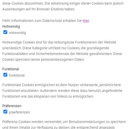
diese Cookies abzulehnen. Die Ablehnung einiger dieser Cookies kann jedoch
Auswirkungen auf Ihr Browser-Erlebnis haben.
Mehr Informationen zum Datenschutz erhalten Sie
hier
.
Notwendig
notwendig
Notwendige Cookies sind für das reibungslose Funktionieren der Website
unerlässlich. Diese Kategorie umfasst nur Cookies, die grundlegende
Funktionalitäten und Sicherheitsmerkmale der Website gewährleisten. Diese
Cookies speichern keine personenbezogenen Daten.
Funktional
funktional
Funktionale Cookies ermöglichen es dem Nutzer verbesserte, persönlichere
Funktionen anzubieten. Außerdem werden diese dazu benutzt, angeforderte
Funktionen wie das Abspielen von Videos zu ermöglichen.
Präferenzen
praeferenzen
Präferenz-Cookies werden verwendet, um Benutzereinstellungen zu speichern
und ihnen Inhalte zur Verfügung zu stellen, die entsprechend angepasst