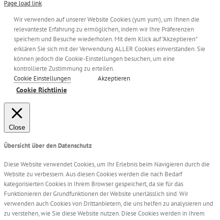
Page load link
Wir verwenden auf unserer Website Cookies (yum yum), um Ihnen die
relevanteste Erfahrung zu ermöglichen, indem wir Ihre Präferenzen
speichern und Besuche wiederholen. Mit dem Klick auf "Akzeptieren"
erklären Sie sich mit der Verwendung ALLER Cookies einverstanden. Sie
können jedoch die Cookie-Einstellungen besuchen, um eine
kontrollierte Zustimmung zu erteilen.
Cookie Einstellungen
Akzeptieren
Cookie Richtlinie
Close
Übersicht über den Datenschutz
Diese Website verwendet Cookies, um Ihr Erlebnis beim Navigieren durch die
Website zu verbessern. Aus diesen Cookies werden die nach Bedarf
kategorisierten Cookies in Ihrem Browser gespeichert, da sie für das
Funktionieren der Grundfunktionen der Website unerlässlich sind. Wir
verwenden auch Cookies von Drittanbietern, die uns helfen zu analysieren und
zu verstehen, wie Sie diese Website nutzen. Diese Cookies werden in Ihrem