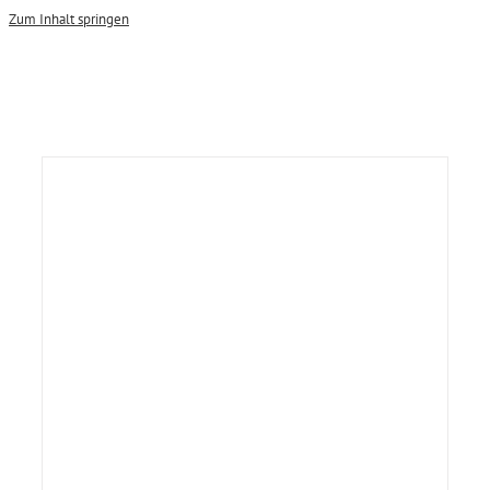
Zum Inhalt springen