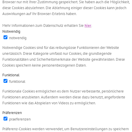
Browser nur mit Ihrer Zustimmung gespeichert. Sie haben auch die Möglichkeit,
diese Cookies abzulehnen. Die Ablehnung einiger dieser Cookies kann jedoch
Auswirkungen auf Ihr Browser-Erlebnis haben.
Mehr Informationen zum Datenschutz erhalten Sie
hier
.
Notwendig
notwendig
Notwendige Cookies sind für das reibungslose Funktionieren der Website
unerlässlich. Diese Kategorie umfasst nur Cookies, die grundlegende
Funktionalitäten und Sicherheitsmerkmale der Website gewährleisten. Diese
Cookies speichern keine personenbezogenen Daten.
Funktional
funktional
Funktionale Cookies ermöglichen es dem Nutzer verbesserte, persönlichere
Funktionen anzubieten. Außerdem werden diese dazu benutzt, angeforderte
Funktionen wie das Abspielen von Videos zu ermöglichen.
Präferenzen
praeferenzen
Präferenz-Cookies werden verwendet, um Benutzereinstellungen zu speichern