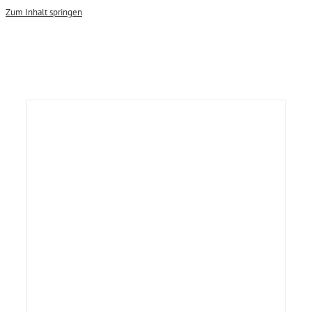
Zum Inhalt springen