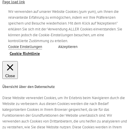
Page load link
Wir verwenden auf unserer Website Cookies (yum yum), um Ihnen die
relevanteste Erfahrung zu ermöglichen, indem wir Ihre Präferenzen
speichern und Besuche wiederholen. Mit dem Klick auf "Akzeptieren"
erklären Sie sich mit der Verwendung ALLER Cookies einverstanden. Sie
können jedoch die Cookie-Einstellungen besuchen, um eine
kontrollierte Zustimmung zu erteilen.
Cookie Einstellungen
Akzeptieren
Cookie Richtlinie
Close
Übersicht über den Datenschutz
Diese Website verwendet Cookies, um Ihr Erlebnis beim Navigieren durch die
Website zu verbessern. Aus diesen Cookies werden die nach Bedarf
kategorisierten Cookies in Ihrem Browser gespeichert, da sie für das
Funktionieren der Grundfunktionen der Website unerlässlich sind. Wir
verwenden auch Cookies von Drittanbietern, die uns helfen zu analysieren und
zu verstehen, wie Sie diese Website nutzen. Diese Cookies werden in Ihrem