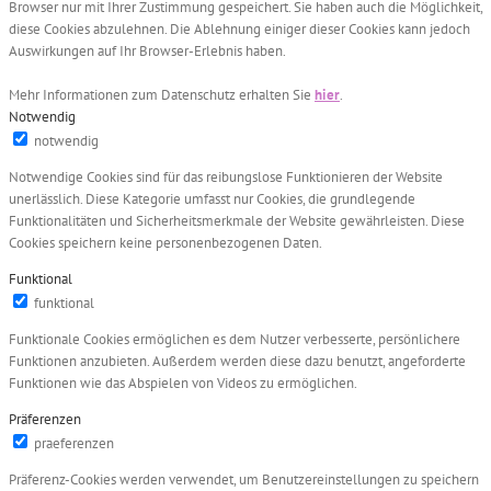
Browser nur mit Ihrer Zustimmung gespeichert. Sie haben auch die Möglichkeit,
diese Cookies abzulehnen. Die Ablehnung einiger dieser Cookies kann jedoch
Auswirkungen auf Ihr Browser-Erlebnis haben.
Mehr Informationen zum Datenschutz erhalten Sie
hier
.
Notwendig
notwendig
Notwendige Cookies sind für das reibungslose Funktionieren der Website
unerlässlich. Diese Kategorie umfasst nur Cookies, die grundlegende
Funktionalitäten und Sicherheitsmerkmale der Website gewährleisten. Diese
Cookies speichern keine personenbezogenen Daten.
Funktional
funktional
Funktionale Cookies ermöglichen es dem Nutzer verbesserte, persönlichere
Funktionen anzubieten. Außerdem werden diese dazu benutzt, angeforderte
Funktionen wie das Abspielen von Videos zu ermöglichen.
Präferenzen
praeferenzen
Präferenz-Cookies werden verwendet, um Benutzereinstellungen zu speichern