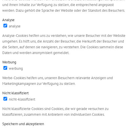
und ihnen Inhalte zur Verfügung zu stellen, die entsprechend angepasst
werden. Dazu gehört die Sprache der Website oder der Standort des Besuchers.
Analyse
analyse
Analyse-Cookies helfen uns zu verstehen, wie unsere Besucher mit der Website
umgehen. Es hilft uns, die Anzahl der Besucher, die Herkunft der Besucher und
die Seiten, auf denen sie navigieren, zu verstehen. Die Cookies sammeln diese
Daten und werden anonymisiert gemeldet.
Werbung
werbung
Werbe-Cookies helfen uns, unseren Besuchern relevante Anzeigen und
Marketingkampagnen zur Verfügung zu stellen.
Nicht klassifiziert
nicht-klassifiziert
Nicht klassifizierte Cookies sind Cookies, die wir gerade versuchen zu
klassifizieren, zusammen mit Anbietern von individuellen Cookies.
Speichern und akzeptieren