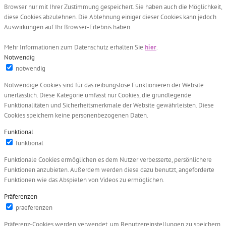
Browser nur mit Ihrer Zustimmung gespeichert. Sie haben auch die Möglichkeit,
diese Cookies abzulehnen. Die Ablehnung einiger dieser Cookies kann jedoch
Auswirkungen auf Ihr Browser-Erlebnis haben.
Mehr Informationen zum Datenschutz erhalten Sie
hier
.
Notwendig
notwendig
Notwendige Cookies sind für das reibungslose Funktionieren der Website
unerlässlich. Diese Kategorie umfasst nur Cookies, die grundlegende
Funktionalitäten und Sicherheitsmerkmale der Website gewährleisten. Diese
Cookies speichern keine personenbezogenen Daten.
Funktional
funktional
Funktionale Cookies ermöglichen es dem Nutzer verbesserte, persönlichere
Funktionen anzubieten. Außerdem werden diese dazu benutzt, angeforderte
Funktionen wie das Abspielen von Videos zu ermöglichen.
Präferenzen
praeferenzen
Präferenz-Cookies werden verwendet, um Benutzereinstellungen zu speichern