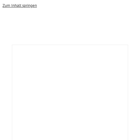
Zum Inhalt springen