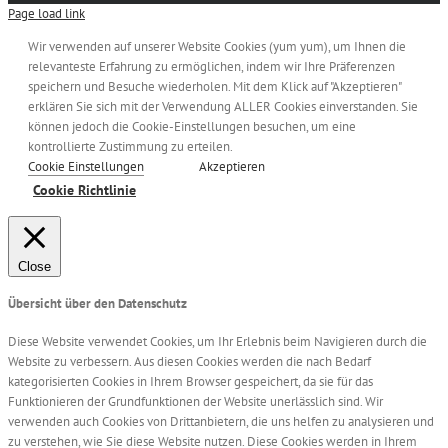
Page load link
Wir verwenden auf unserer Website Cookies (yum yum), um Ihnen die
relevanteste Erfahrung zu ermöglichen, indem wir Ihre Präferenzen
speichern und Besuche wiederholen. Mit dem Klick auf "Akzeptieren"
erklären Sie sich mit der Verwendung ALLER Cookies einverstanden. Sie
können jedoch die Cookie-Einstellungen besuchen, um eine
kontrollierte Zustimmung zu erteilen.
Cookie Einstellungen
Akzeptieren
Cookie Richtlinie
Close
Übersicht über den Datenschutz
Diese Website verwendet Cookies, um Ihr Erlebnis beim Navigieren durch die
Website zu verbessern. Aus diesen Cookies werden die nach Bedarf
kategorisierten Cookies in Ihrem Browser gespeichert, da sie für das
Funktionieren der Grundfunktionen der Website unerlässlich sind. Wir
verwenden auch Cookies von Drittanbietern, die uns helfen zu analysieren und
zu verstehen, wie Sie diese Website nutzen. Diese Cookies werden in Ihrem