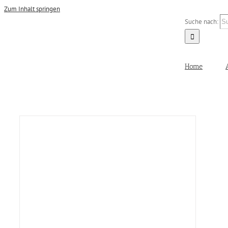
Zum Inhalt springen
Suche nach:
Home