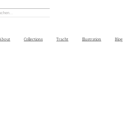
About
Collections
Tracht
Illustration
Blog