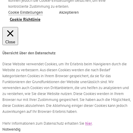
können jedoch die Cookie-Einstellungen besuchen, um eine
kontrollierte Zustimmung zu erteilen.
Cookie Einstellungen
Akzeptieren
Cookie Richtlinie
Close
Übersicht über den Datenschutz
Diese Website verwendet Cookies, um Ihr Erlebnis beim Navigieren durch die
Website zu verbessern. Aus diesen Cookies werden die nach Bedarf
kategorisierten Cookies in Ihrem Browser gespeichert, da sie für das
Funktionieren der Grundfunktionen der Website unerlässlich sind. Wir
verwenden auch Cookies von Drittanbietern, die uns helfen zu analysieren und
zu verstehen, wie Sie diese Website nutzen. Diese Cookies werden in Ihrem
Browser nur mit Ihrer Zustimmung gespeichert. Sie haben auch die Möglichkeit,
diese Cookies abzulehnen. Die Ablehnung einiger dieser Cookies kann jedoch
Auswirkungen auf Ihr Browser-Erlebnis haben.
Mehr Informationen zum Datenschutz erhalten Sie
hier
.
Notwendig