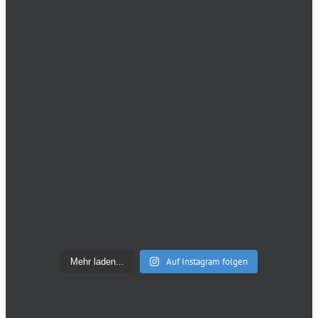
Auf Instagram folgen
Mehr laden...