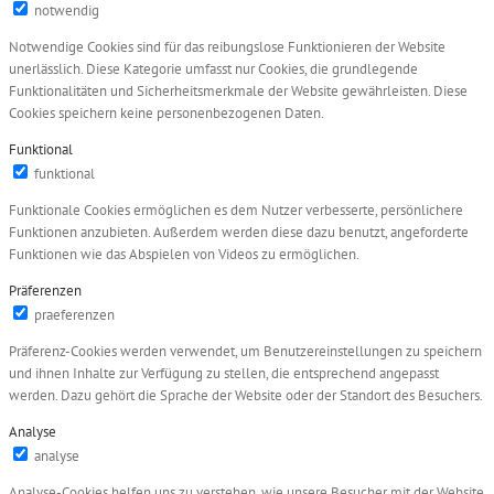
notwendig
Notwendige Cookies sind für das reibungslose Funktionieren der Website
unerlässlich. Diese Kategorie umfasst nur Cookies, die grundlegende
Funktionalitäten und Sicherheitsmerkmale der Website gewährleisten. Diese
Cookies speichern keine personenbezogenen Daten.
Funktional
funktional
Funktionale Cookies ermöglichen es dem Nutzer verbesserte, persönlichere
Funktionen anzubieten. Außerdem werden diese dazu benutzt, angeforderte
Funktionen wie das Abspielen von Videos zu ermöglichen.
Präferenzen
praeferenzen
Präferenz-Cookies werden verwendet, um Benutzereinstellungen zu speichern
und ihnen Inhalte zur Verfügung zu stellen, die entsprechend angepasst
werden. Dazu gehört die Sprache der Website oder der Standort des Besuchers.
Analyse
analyse
Analyse-Cookies helfen uns zu verstehen, wie unsere Besucher mit der Website