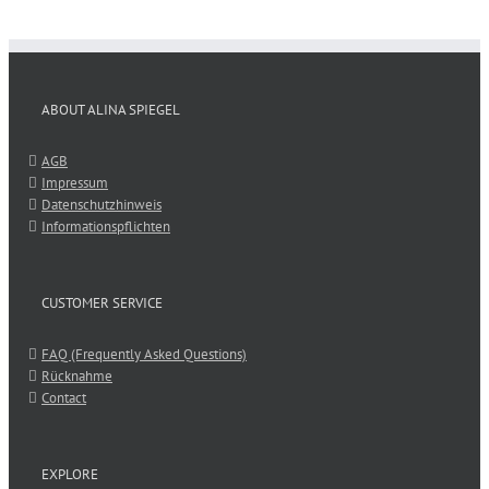
ABOUT ALINA SPIEGEL
AGB
Impressum
Datenschutzhinweis
Informationspflichten
CUSTOMER SERVICE
FAQ (Frequently Asked Questions)
Rücknahme
Contact
EXPLORE