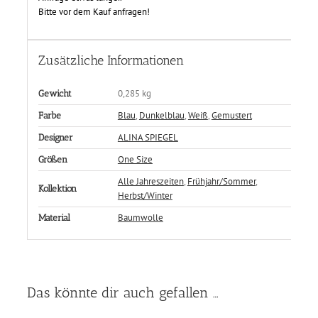
Bitte vor dem Kauf anfragen!
Zusätzliche Informationen
0,285 kg
Gewicht
Blau
,
Dunkelblau
,
Weiß
,
Gemustert
Farbe
ALINA SPIEGEL
Designer
One Size
Größen
Alle Jahreszeiten
,
Frühjahr/Sommer
,
Kollektion
Herbst/Winter
Baumwolle
Material
Das könnte dir auch gefallen …