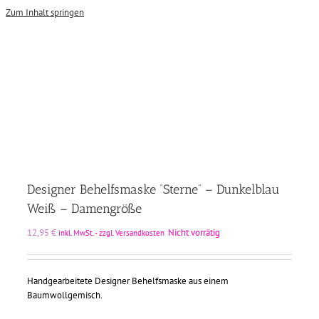
Zum Inhalt springen
Designer Behelfsmaske “Sterne” – Dunkelblau
Weiß – Damengröße
12,95
€
Nicht vorrätig
inkl. MwSt. - zzgl. Versandkosten
Handgearbeitete Designer Behelfsmaske aus einem
Baumwollgemisch.