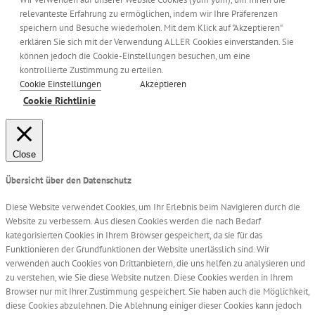
relevanteste Erfahrung zu ermöglichen, indem wir Ihre Präferenzen
speichern und Besuche wiederholen. Mit dem Klick auf "Akzeptieren"
erklären Sie sich mit der Verwendung ALLER Cookies einverstanden. Sie
können jedoch die Cookie-Einstellungen besuchen, um eine
kontrollierte Zustimmung zu erteilen.
Cookie Einstellungen
Akzeptieren
Cookie Richtlinie
Close
Übersicht über den Datenschutz
Diese Website verwendet Cookies, um Ihr Erlebnis beim Navigieren durch die
Website zu verbessern. Aus diesen Cookies werden die nach Bedarf
kategorisierten Cookies in Ihrem Browser gespeichert, da sie für das
Funktionieren der Grundfunktionen der Website unerlässlich sind. Wir
verwenden auch Cookies von Drittanbietern, die uns helfen zu analysieren und
zu verstehen, wie Sie diese Website nutzen. Diese Cookies werden in Ihrem
Browser nur mit Ihrer Zustimmung gespeichert. Sie haben auch die Möglichkeit,
diese Cookies abzulehnen. Die Ablehnung einiger dieser Cookies kann jedoch