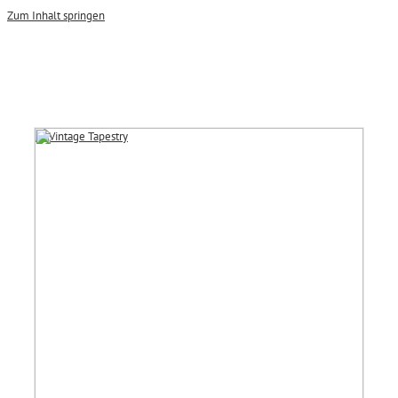
Zum Inhalt springen