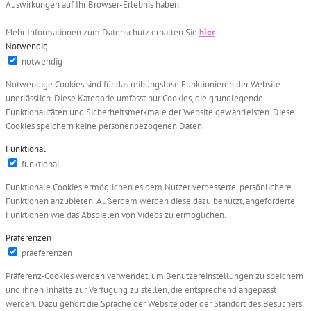
Auswirkungen auf Ihr Browser-Erlebnis haben.
Mehr Informationen zum Datenschutz erhalten Sie
hier
.
Notwendig
notwendig
Notwendige Cookies sind für das reibungslose Funktionieren der Website
unerlässlich. Diese Kategorie umfasst nur Cookies, die grundlegende
Funktionalitäten und Sicherheitsmerkmale der Website gewährleisten. Diese
Cookies speichern keine personenbezogenen Daten.
Funktional
funktional
Funktionale Cookies ermöglichen es dem Nutzer verbesserte, persönlichere
Funktionen anzubieten. Außerdem werden diese dazu benutzt, angeforderte
Funktionen wie das Abspielen von Videos zu ermöglichen.
Präferenzen
praeferenzen
Präferenz-Cookies werden verwendet, um Benutzereinstellungen zu speichern
und ihnen Inhalte zur Verfügung zu stellen, die entsprechend angepasst
werden. Dazu gehört die Sprache der Website oder der Standort des Besuchers.