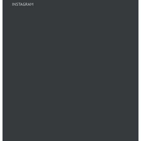
INSTAGRAM