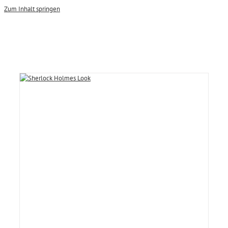
Zum Inhalt springen