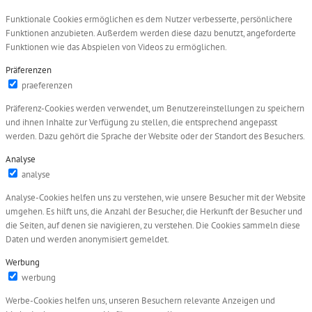
Funktionale Cookies ermöglichen es dem Nutzer verbesserte, persönlichere
Funktionen anzubieten. Außerdem werden diese dazu benutzt, angeforderte
Funktionen wie das Abspielen von Videos zu ermöglichen.
Präferenzen
praeferenzen
Präferenz-Cookies werden verwendet, um Benutzereinstellungen zu speichern
und ihnen Inhalte zur Verfügung zu stellen, die entsprechend angepasst
werden. Dazu gehört die Sprache der Website oder der Standort des Besuchers.
Analyse
analyse
Analyse-Cookies helfen uns zu verstehen, wie unsere Besucher mit der Website
umgehen. Es hilft uns, die Anzahl der Besucher, die Herkunft der Besucher und
die Seiten, auf denen sie navigieren, zu verstehen. Die Cookies sammeln diese
Daten und werden anonymisiert gemeldet.
Werbung
werbung
Werbe-Cookies helfen uns, unseren Besuchern relevante Anzeigen und