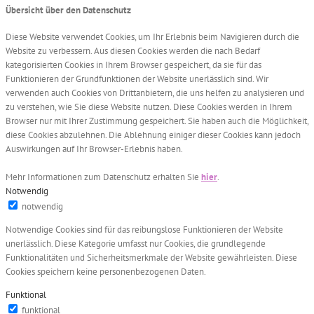
Übersicht über den Datenschutz
Diese Website verwendet Cookies, um Ihr Erlebnis beim Navigieren durch die
Website zu verbessern. Aus diesen Cookies werden die nach Bedarf
kategorisierten Cookies in Ihrem Browser gespeichert, da sie für das
Funktionieren der Grundfunktionen der Website unerlässlich sind. Wir
verwenden auch Cookies von Drittanbietern, die uns helfen zu analysieren und
zu verstehen, wie Sie diese Website nutzen. Diese Cookies werden in Ihrem
Browser nur mit Ihrer Zustimmung gespeichert. Sie haben auch die Möglichkeit,
diese Cookies abzulehnen. Die Ablehnung einiger dieser Cookies kann jedoch
Auswirkungen auf Ihr Browser-Erlebnis haben.
Mehr Informationen zum Datenschutz erhalten Sie
hier
.
Notwendig
notwendig
Notwendige Cookies sind für das reibungslose Funktionieren der Website
unerlässlich. Diese Kategorie umfasst nur Cookies, die grundlegende
Funktionalitäten und Sicherheitsmerkmale der Website gewährleisten. Diese
Cookies speichern keine personenbezogenen Daten.
Funktional
funktional