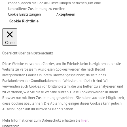
können jedoch die Cookie-Einstellungen besuchen, um eine
kontrollierte Zustimmung zu erteilen.
Cookie Einstellungen
Akzeptieren
Cookie Richtlinie
Close
Übersicht über den Datenschutz
Diese Website verwendet Cookies, um Ihr Erlebnis beim Navigieren durch die
Website zu verbessern. Aus diesen Cookies werden die nach Bedarf
kategorisierten Cookies in Ihrem Browser gespeichert, da sie für das
Funktionieren der Grundfunktionen der Website unerlässlich sind. Wir
verwenden auch Cookies von Drittanbietern, die uns helfen zu analysieren und
zu verstehen, wie Sie diese Website nutzen. Diese Cookies werden in Ihrem
Browser nur mit Ihrer Zustimmung gespeichert. Sie haben auch die Möglichkeit,
diese Cookies abzulehnen. Die Ablehnung einiger dieser Cookies kann jedoch
Auswirkungen auf Ihr Browser-Erlebnis haben.
Mehr Informationen zum Datenschutz erhalten Sie
hier
.
Notwendig