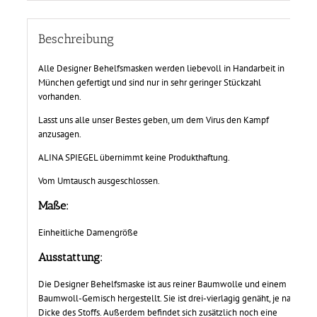
Beschreibung
Alle Designer Behelfsmasken werden liebevoll in Handarbeit in
München gefertigt und sind nur in sehr geringer Stückzahl
vorhanden.
Lasst uns alle unser Bestes geben, um dem Virus den Kampf
anzusagen.
ALINA SPIEGEL übernimmt keine Produkthaftung.
Vom Umtausch ausgeschlossen.
Maße:
Einheitliche Damengröße
Ausstattung:
Die Designer Behelfsmaske ist aus reiner Baumwolle und einem
Baumwoll-Gemisch hergestellt. Sie ist drei-vierlagig genäht, je nach
Dicke des Stoffs. Außerdem befindet sich zusätzlich noch eine