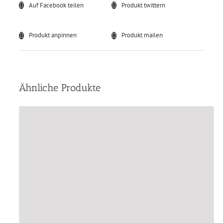
Auf Facebook teilen
Produkt twittern
Produkt anpinnen
Produkt mailen
Ähnliche Produkte