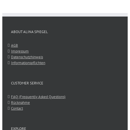
ABOUT ALINA SPIEGEL
AGB
Impressum
Datenschutzhinweis
Informationspflichten
CUSTOMER SERVICE
FAQ (Frequently Asked Questions)
Rücknahme
Contact
EXPLORE