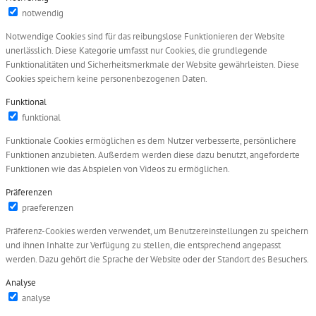
notwendig
Notwendige Cookies sind für das reibungslose Funktionieren der Website
unerlässlich. Diese Kategorie umfasst nur Cookies, die grundlegende
Funktionalitäten und Sicherheitsmerkmale der Website gewährleisten. Diese
Cookies speichern keine personenbezogenen Daten.
Funktional
funktional
Funktionale Cookies ermöglichen es dem Nutzer verbesserte, persönlichere
Funktionen anzubieten. Außerdem werden diese dazu benutzt, angeforderte
Funktionen wie das Abspielen von Videos zu ermöglichen.
Präferenzen
praeferenzen
Präferenz-Cookies werden verwendet, um Benutzereinstellungen zu speichern
und ihnen Inhalte zur Verfügung zu stellen, die entsprechend angepasst
werden. Dazu gehört die Sprache der Website oder der Standort des Besuchers.
Analyse
analyse