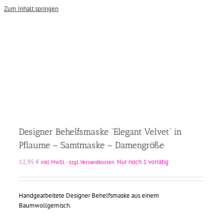
Zum Inhalt springen
Designer Behelfsmaske “Elegant Velvet” in
Pflaume – Samtmaske – Damengröße
12,95
€
Nur noch 1 vorrätig
inkl. MwSt. - zzgl. Versandkosten
Handgearbeitete Designer Behelfsmaske aus einem
Baumwollgemisch.