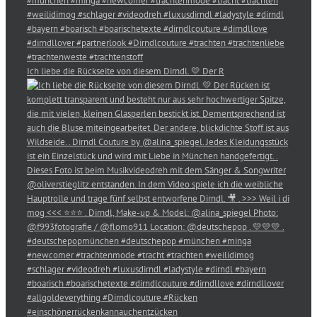
Ich liebe die Rückseite von diesem Dirndl. 💛 Der R