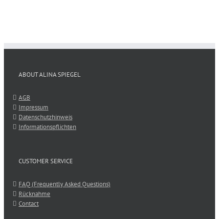
ABOUT ALINA SPIEGEL
AGB
Impressum
Datenschutzhinweis
Informationspflichten
CUSTOMER SERVICE
FAQ (Frequently Asked Questions)
Rücknahme
Contact