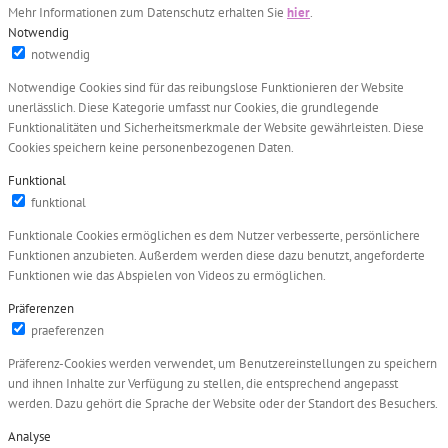
Mehr Informationen zum Datenschutz erhalten Sie
hier
.
Notwendig
notwendig
Notwendige Cookies sind für das reibungslose Funktionieren der Website
unerlässlich. Diese Kategorie umfasst nur Cookies, die grundlegende
Funktionalitäten und Sicherheitsmerkmale der Website gewährleisten. Diese
Cookies speichern keine personenbezogenen Daten.
Funktional
funktional
Funktionale Cookies ermöglichen es dem Nutzer verbesserte, persönlichere
Funktionen anzubieten. Außerdem werden diese dazu benutzt, angeforderte
Funktionen wie das Abspielen von Videos zu ermöglichen.
Präferenzen
praeferenzen
Präferenz-Cookies werden verwendet, um Benutzereinstellungen zu speichern
und ihnen Inhalte zur Verfügung zu stellen, die entsprechend angepasst
werden. Dazu gehört die Sprache der Website oder der Standort des Besuchers.
Analyse