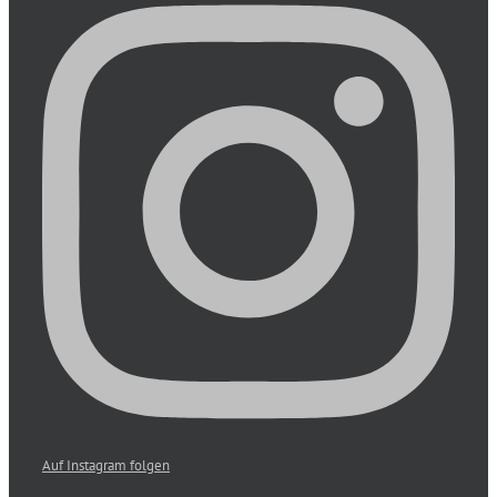
Auf Instagram folgen