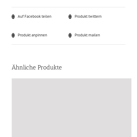
Auf Facebook teilen
Produkt twittern
Produkt anpinnen
Produkt mailen
Ähnliche Produkte