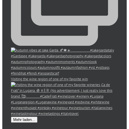
Visiting the wine region of one of my favorite win
Mehr laden...