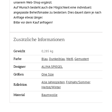
unserem Web-Shop ergänzt.
Auf Wunsch besteht auch die Möglichkeit eine individuell
angepasste Behelfsmaske zu bestellen. Dies dauert dann je nach
Anfrage etwas länger.
Bitte vor dem Kauf anfragen!
Zusätzliche Informationen
0,285 kg
Gewicht
Blau
,
Dunkelblau
,
Weiß
,
Gemustert
Farbe
ALINA SPIEGEL
Designer
One Size
Größen
Alle Jahreszeiten
,
Frühjahr/Sommer
,
Kollektion
Herbst/Winter
Baumwolle
Material