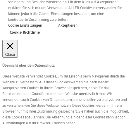
speichern und Besuche wiederholen. Mit dem Klick auf "Akzeptieren"
erklären Sie sich mit der Verwendung ALLER Cookies einverstanden. Sie
können jedoch die Cookie-Einstellungen besuchen, um eine
kontrollierte Zustimmung zu erteilen.
Cookie Einstellungen
Akzeptieren
Cookie Richtlinie
Close
Übersicht über den Datenschutz
Diese Website verwendet Cookies, um Ihr Erlebnis beim Navigieren durch die
Website zu verbessern. Aus diesen Cookies werden die nach Bedarf
kategorisierten Cookies in Ihrem Browser gespeichert, da sie für das
Funktionieren der Grundfunktionen der Website unerlässlich sind. Wir
verwenden auch Cookies von Drittanbietern, die uns helfen zu analysieren und
zu verstehen, wie Sie diese Website nutzen. Diese Cookies werden in Ihrem
Browser nur mit Ihrer Zustimmung gespeichert. Sie haben auch die Möglichkeit,
diese Cookies abzulehnen. Die Ablehnung einiger dieser Cookies kann jedoch
Auswirkungen auf Ihr Browser-Erlebnis haben.