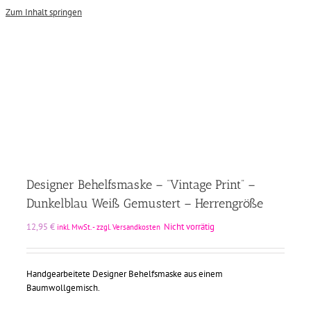
Zum Inhalt springen
Designer Behelfsmaske – “Vintage Print” –
Dunkelblau Weiß Gemustert – Herrengröße
12,95
€
Nicht vorrätig
inkl. MwSt. - zzgl. Versandkosten
Handgearbeitete Designer Behelfsmaske aus einem
Baumwollgemisch.