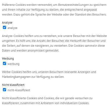
Präferenz-Cookies werden verwendet, um Benutzereinstellungen zu speichern
und ihnen Inhalte zur Verfügung zu stellen, die entsprechend angepasst
werden. Dazu gehört die Sprache der Website oder der Standort des Besuchers.
Analyse
analyse
Analyse-Cookies helfen uns zu verstehen, wie unsere Besucher mit der Website
umgehen. Es hilft uns, die Anzahl der Besucher, die Herkunft der Besucher und
die Seiten, auf denen sie navigieren, zu verstehen. Die Cookies sammeln diese
Daten und werden anonymisiert gemeldet.
Werbung
werbung
Werbe-Cookies helfen uns, unseren Besuchern relevante Anzeigen und
Marketingkampagnen zur Verfügung zu stellen.
Nicht klassifiziert
nicht-klassifiziert
Nicht klassifizierte Cookies sind Cookies, die wir gerade versuchen zu
klassifizieren, zusammen mit Anbietern von individuellen Cookies.