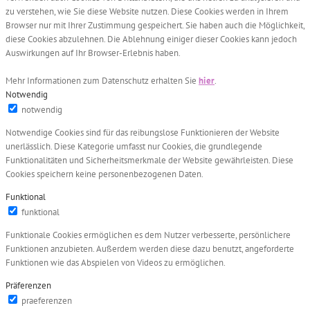
zu verstehen, wie Sie diese Website nutzen. Diese Cookies werden in Ihrem
Browser nur mit Ihrer Zustimmung gespeichert. Sie haben auch die Möglichkeit,
diese Cookies abzulehnen. Die Ablehnung einiger dieser Cookies kann jedoch
Auswirkungen auf Ihr Browser-Erlebnis haben.
Mehr Informationen zum Datenschutz erhalten Sie
hier
.
Notwendig
notwendig
Notwendige Cookies sind für das reibungslose Funktionieren der Website
unerlässlich. Diese Kategorie umfasst nur Cookies, die grundlegende
Funktionalitäten und Sicherheitsmerkmale der Website gewährleisten. Diese
Cookies speichern keine personenbezogenen Daten.
Funktional
funktional
Funktionale Cookies ermöglichen es dem Nutzer verbesserte, persönlichere
Funktionen anzubieten. Außerdem werden diese dazu benutzt, angeforderte
Funktionen wie das Abspielen von Videos zu ermöglichen.
Präferenzen
praeferenzen