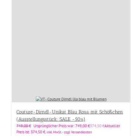
Couture-Dirndl-Unikat Blau Rosa mit Schößchen
(Ausstellungsstück: SALE -50%)
749,00
€
Ursprünglicher Preis war: 749,00 €
374,50
€
Aktueller
Preis ist: 374,50 €.
inkl. MwSt. - zzgl. Versandkosten