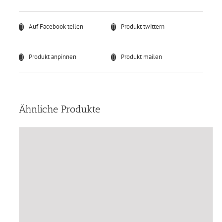
Auf Facebook teilen
Produkt twittern
Produkt anpinnen
Produkt mailen
Ähnliche Produkte