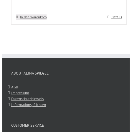
In den Warenkorb
Details
ABOUT ALINA SPIEGEL
AGB
Impressum
Datenschutzhinweis
Informationspflichten
CUSTOMER SERVICE