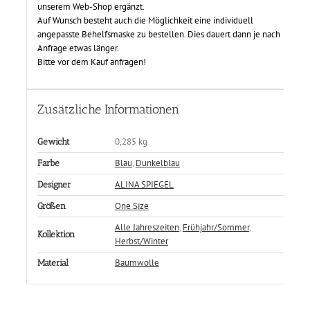
unserem Web-Shop ergänzt.
Auf Wunsch besteht auch die Möglichkeit eine individuell
angepasste Behelfsmaske zu bestellen. Dies dauert dann je nach
Anfrage etwas länger.
Bitte vor dem Kauf anfragen!
Zusätzliche Informationen
0,285 kg
Gewicht
Blau
,
Dunkelblau
Farbe
ALINA SPIEGEL
Designer
One Size
Größen
Alle Jahreszeiten
,
Frühjahr/Sommer
,
Kollektion
Herbst/Winter
Baumwolle
Material