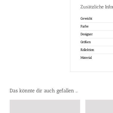
Zusätzliche Inf
Gewicht
Farbe
Designer
Größen
Kollektion
Material
Das könnte dir auch gefallen …