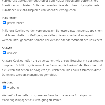
Funktionale Cookies ermöglichen es dem Nutzer verbesserte, persönlichere
Funktionen anzubieten. Außerdem werden diese dazu benutzt, angeforderte
Funktionen wie das Abspielen von Videos zu ermöglichen.
Präferenzen
praeferenzen
Präferenz-Cookies werden verwendet, um Benutzereinstellungen zu speichern
und ihnen Inhalte zur Verfügung zu stellen, die entsprechend angepasst
werden. Dazu gehört die Sprache der Website oder der Standort des Besuchers.
Analyse
analyse
Analyse-Cookies helfen uns zu verstehen, wie unsere Besucher mit der Website
umgehen. Es hilft uns, die Anzahl der Besucher, die Herkunft der Besucher und
die Seiten, auf denen sie navigieren, zu verstehen. Die Cookies sammeln diese
Daten und werden anonymisiert gemeldet.
Werbung
werbung
Werbe-Cookies helfen uns, unseren Besuchern relevante Anzeigen und
Marketingkampagnen zur Verfügung zu stellen.