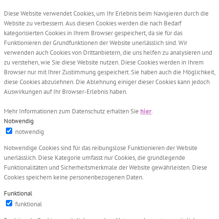
Diese Website verwendet Cookies, um Ihr Erlebnis beim Navigieren durch die
Website zu verbessern. Aus diesen Cookies werden die nach Bedarf
kategorisierten Cookies in Ihrem Browser gespeichert, da sie für das
Funktionieren der Grundfunktionen der Website unerlässlich sind. Wir
verwenden auch Cookies von Drittanbietern, die uns helfen zu analysieren und
zu verstehen, wie Sie diese Website nutzen. Diese Cookies werden in Ihrem
Browser nur mit Ihrer Zustimmung gespeichert. Sie haben auch die Möglichkeit,
diese Cookies abzulehnen. Die Ablehnung einiger dieser Cookies kann jedoch
Auswirkungen auf Ihr Browser-Erlebnis haben.
Mehr Informationen zum Datenschutz erhalten Sie
hier
.
Notwendig
notwendig
Notwendige Cookies sind für das reibungslose Funktionieren der Website
unerlässlich. Diese Kategorie umfasst nur Cookies, die grundlegende
Funktionalitäten und Sicherheitsmerkmale der Website gewährleisten. Diese
Cookies speichern keine personenbezogenen Daten.
Funktional
funktional