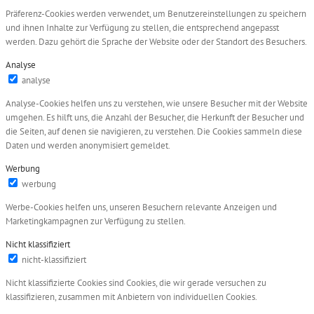
Präferenz-Cookies werden verwendet, um Benutzereinstellungen zu speichern
und ihnen Inhalte zur Verfügung zu stellen, die entsprechend angepasst
werden. Dazu gehört die Sprache der Website oder der Standort des Besuchers.
Analyse
analyse
Analyse-Cookies helfen uns zu verstehen, wie unsere Besucher mit der Website
umgehen. Es hilft uns, die Anzahl der Besucher, die Herkunft der Besucher und
die Seiten, auf denen sie navigieren, zu verstehen. Die Cookies sammeln diese
Daten und werden anonymisiert gemeldet.
Werbung
werbung
Werbe-Cookies helfen uns, unseren Besuchern relevante Anzeigen und
Marketingkampagnen zur Verfügung zu stellen.
Nicht klassifiziert
nicht-klassifiziert
Nicht klassifizierte Cookies sind Cookies, die wir gerade versuchen zu
klassifizieren, zusammen mit Anbietern von individuellen Cookies.