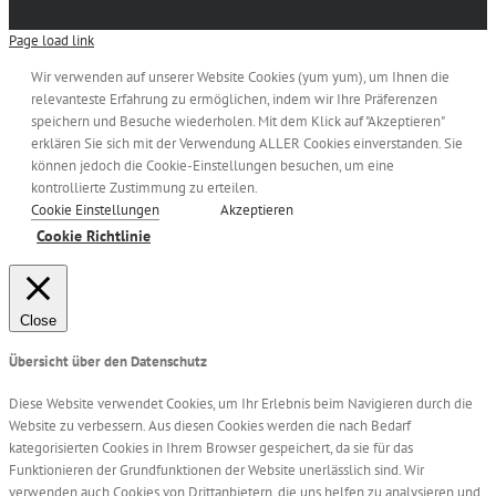
Page load link
Wir verwenden auf unserer Website Cookies (yum yum), um Ihnen die
relevanteste Erfahrung zu ermöglichen, indem wir Ihre Präferenzen
speichern und Besuche wiederholen. Mit dem Klick auf "Akzeptieren"
erklären Sie sich mit der Verwendung ALLER Cookies einverstanden. Sie
können jedoch die Cookie-Einstellungen besuchen, um eine
kontrollierte Zustimmung zu erteilen.
Cookie Einstellungen
Akzeptieren
Cookie Richtlinie
Close
Übersicht über den Datenschutz
Diese Website verwendet Cookies, um Ihr Erlebnis beim Navigieren durch die
Website zu verbessern. Aus diesen Cookies werden die nach Bedarf
kategorisierten Cookies in Ihrem Browser gespeichert, da sie für das
Funktionieren der Grundfunktionen der Website unerlässlich sind. Wir
verwenden auch Cookies von Drittanbietern, die uns helfen zu analysieren und