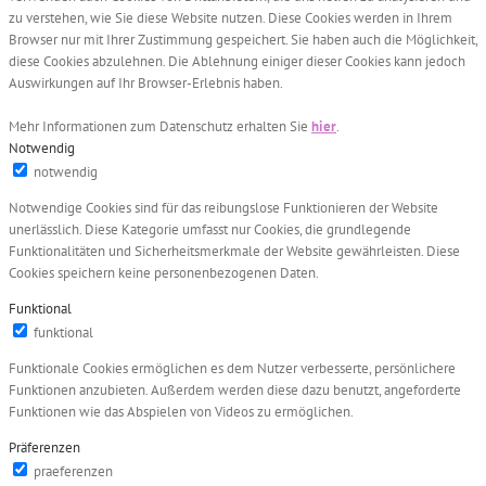
zu verstehen, wie Sie diese Website nutzen. Diese Cookies werden in Ihrem
Browser nur mit Ihrer Zustimmung gespeichert. Sie haben auch die Möglichkeit,
diese Cookies abzulehnen. Die Ablehnung einiger dieser Cookies kann jedoch
Auswirkungen auf Ihr Browser-Erlebnis haben.
Mehr Informationen zum Datenschutz erhalten Sie
hier
.
Notwendig
notwendig
Notwendige Cookies sind für das reibungslose Funktionieren der Website
unerlässlich. Diese Kategorie umfasst nur Cookies, die grundlegende
Funktionalitäten und Sicherheitsmerkmale der Website gewährleisten. Diese
Cookies speichern keine personenbezogenen Daten.
Funktional
funktional
Funktionale Cookies ermöglichen es dem Nutzer verbesserte, persönlichere
Funktionen anzubieten. Außerdem werden diese dazu benutzt, angeforderte
Funktionen wie das Abspielen von Videos zu ermöglichen.
Präferenzen
praeferenzen