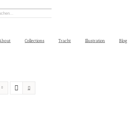
About
Collections
Tracht
Illustration
Blog