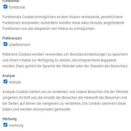
Funktional
funktional
Funktionale Cookies ermöglichen es dem Nutzer verbesserte, persönlichere
Funktionen anzubieten. Außerdem werden diese dazu benutzt, angeforderte
Funktionen wie das Abspielen von Videos zu ermöglichen.
Präferenzen
praeferenzen
Präferenz-Cookies werden verwendet, um Benutzereinstellungen zu speichern
und ihnen Inhalte zur Verfügung zu stellen, die entsprechend angepasst
werden. Dazu gehört die Sprache der Website oder der Standort des Besuchers.
Analyse
analyse
Analyse-Cookies helfen uns zu verstehen, wie unsere Besucher mit der Website
umgehen. Es hilft uns, die Anzahl der Besucher, die Herkunft der Besucher und
die Seiten, auf denen sie navigieren, zu verstehen. Die Cookies sammeln diese
Daten und werden anonymisiert gemeldet.
Werbung
werbung