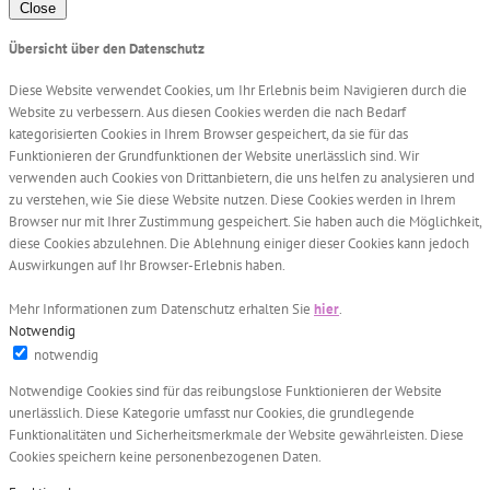
Close
Übersicht über den Datenschutz
Diese Website verwendet Cookies, um Ihr Erlebnis beim Navigieren durch die
Website zu verbessern. Aus diesen Cookies werden die nach Bedarf
kategorisierten Cookies in Ihrem Browser gespeichert, da sie für das
Funktionieren der Grundfunktionen der Website unerlässlich sind. Wir
verwenden auch Cookies von Drittanbietern, die uns helfen zu analysieren und
zu verstehen, wie Sie diese Website nutzen. Diese Cookies werden in Ihrem
Browser nur mit Ihrer Zustimmung gespeichert. Sie haben auch die Möglichkeit,
diese Cookies abzulehnen. Die Ablehnung einiger dieser Cookies kann jedoch
Auswirkungen auf Ihr Browser-Erlebnis haben.
Mehr Informationen zum Datenschutz erhalten Sie
hier
.
Notwendig
notwendig
Notwendige Cookies sind für das reibungslose Funktionieren der Website
unerlässlich. Diese Kategorie umfasst nur Cookies, die grundlegende
Funktionalitäten und Sicherheitsmerkmale der Website gewährleisten. Diese
Cookies speichern keine personenbezogenen Daten.