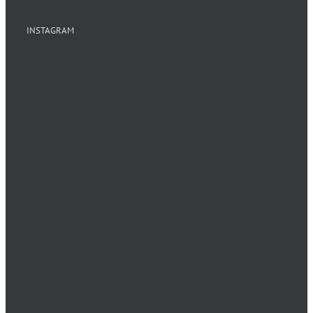
INSTAGRAM