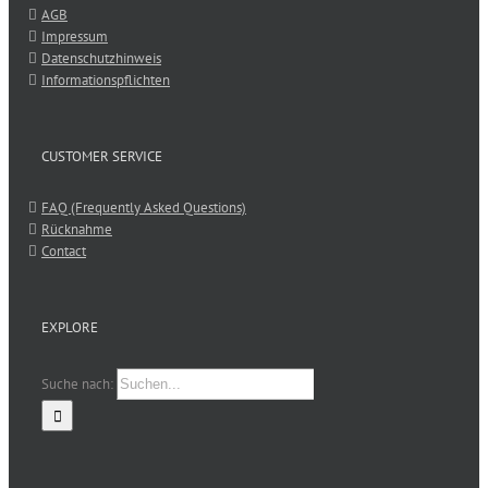
AGB
Impressum
Datenschutzhinweis
Informationspflichten
CUSTOMER SERVICE
FAQ (Frequently Asked Questions)
Rücknahme
Contact
EXPLORE
Suche nach: